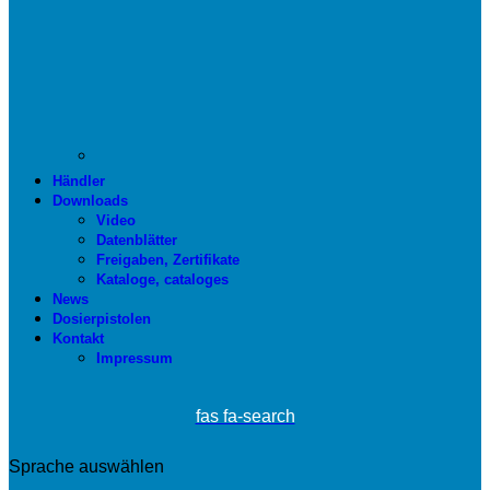
Händler
Downloads
Video
Datenblätter
Freigaben, Zertifikate
Kataloge, cataloges
News
Dosierpistolen
Kontakt
Impressum
fas fa-search
Sprache auswählen