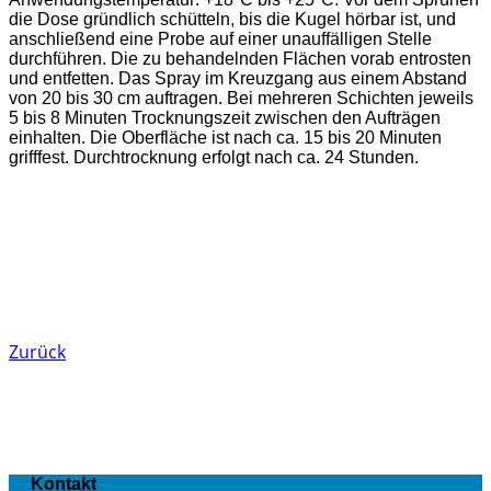
die Dose gründlich schütteln, bis die Kugel hörbar ist, und
anschließend eine Probe auf einer unauffälligen Stelle
durchführen. Die zu behandelnden Flächen vorab entrosten
und entfetten. Das Spray im Kreuzgang aus einem Abstand
von 20 bis 30 cm auftragen. Bei mehreren Schichten jeweils
5 bis 8 Minuten Trocknungszeit zwischen den Aufträgen
einhalten. Die Oberfläche ist nach ca. 15 bis 20 Minuten
grifffest. Durchtrocknung erfolgt nach ca. 24 Stunden.
Zurück
Kontakt