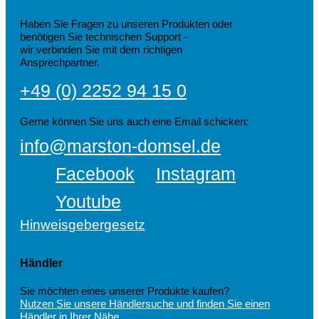
Haben Sie Fragen zu unseren Produkten oder
benötigen Sie technischen Support -
wir verbinden Sie mit dem richtigen
Ansprechpartner.
+49 (0) 2252 94 15 0
Gerne können Sie uns auch eine Email schicken:
info@marston-domsel.de
Facebook
Instagram
Youtube
Hinweisgebergesetz
Händler
Sie möchten eines unserer Produkte kaufen?
Nutzen Sie unsere Händlersuche und finden Sie einen
Händler in Ihrer Nähe
.