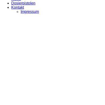
Dosierpistolen
Kontakt
Impressum