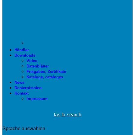
Händler
Downloads
Video
Datenblätter
Freigaben, Zertifikate
Kataloge, cataloges
News
Dosierpistolen
Kontakt
Impressum
fas fa-search
Sprache auswählen