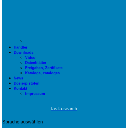
Händler
Downloads
Video
Datenblätter
Freigaben, Zertifikate
Kataloge, cataloges
News
Dosierpistolen
Kontakt
Impressum
fas fa-search
Sprache auswählen