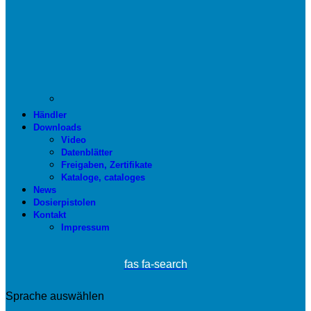
Händler
Downloads
Video
Datenblätter
Freigaben, Zertifikate
Kataloge, cataloges
News
Dosierpistolen
Kontakt
Impressum
fas fa-search
Sprache auswählen