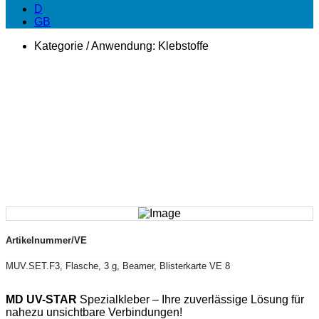
D
GB
Kategorie / Anwendung:
Klebstoffe
Artikelnummer/VE
MUV.SET.F3, Flasche, 3 g, Beamer, Blisterkarte VE 8
MD UV-STAR
Spezialkleber – Ihre zuverlässige Lösung für
nahezu unsichtbare Verbindungen!