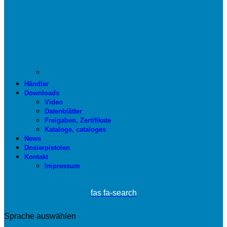
Händler
Downloads
Video
Datenblätter
Freigaben, Zertifikate
Kataloge, cataloges
News
Dosierpistolen
Kontakt
Impressum
fas fa-search
Sprache auswählen