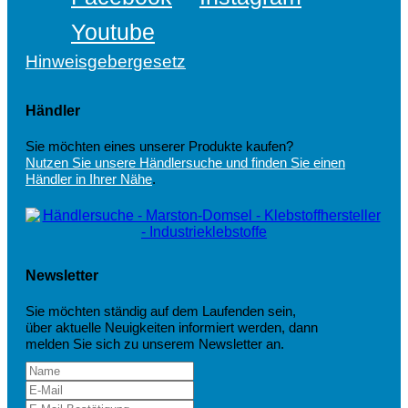
Youtube
Hinweisgebergesetz
Händler
Sie möchten eines unserer Produkte kaufen?
Nutzen Sie unsere Händlersuche und finden Sie einen
Händler in Ihrer Nähe
.
Newsletter
Sie möchten ständig auf dem Laufenden sein,
über aktuelle Neuigkeiten informiert werden, dann
melden Sie sich zu unserem Newsletter an.