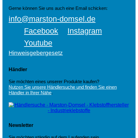
Gerne können Sie uns auch eine Email schicken:
info@marston-domsel.de
Facebook
Instagram
Youtube
Hinweisgebergesetz
Händler
Sie möchten eines unserer Produkte kaufen?
Nutzen Sie unsere Händlersuche und finden Sie einen
Händler in Ihrer Nähe
.
Newsletter
Sie möchten ständig auf dem Laufenden sein,