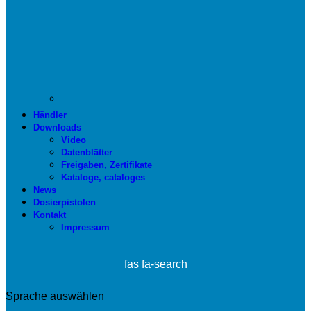
Händler
Downloads
Video
Datenblätter
Freigaben, Zertifikate
Kataloge, cataloges
News
Dosierpistolen
Kontakt
Impressum
fas fa-search
Sprache auswählen