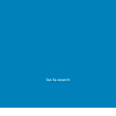
fas fa-search