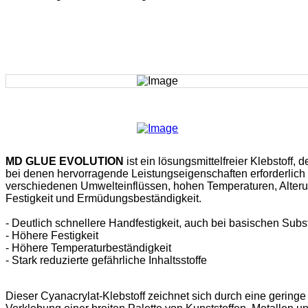
MD GLUE EVOLUTION
ist ein lösungsmittelfreier Klebstoff,
bei denen hervorragende Leistungseigenschaften erforderlich 
verschiedenen Umwelteinflüssen, hohen Temperaturen, Alteru
Festigkeit und Ermüdungsbeständigkeit.
- Deutlich schnellere Handfestigkeit, auch bei basischen Subs
- Höhere Festigkeit
- Höhere Temperaturbeständigkeit
- Stark reduzierte gefährliche Inhaltsstoffe
Dieser Cyanacrylat-Klebstoff zeichnet sich durch eine gering