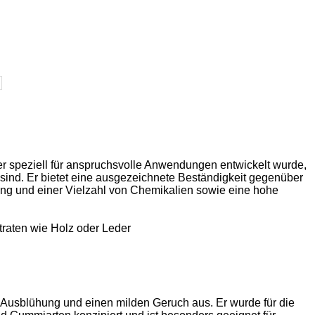
 der speziell für anspruchsvolle Anwendungen entwickelt wurde,
sind. Er bietet eine ausgezeichnete Beständigkeit gegenüber
ng und einer Vielzahl von Chemikalien sowie eine hohe
traten wie Holz oder Leder
e Ausblühung und einen milden Geruch aus. Er wurde für die