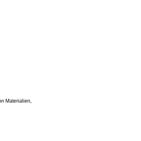
n Materialien,