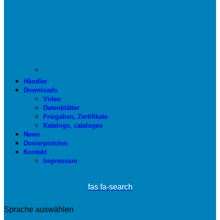
Händler
Downloads
Video
Datenblätter
Freigaben, Zertifikate
Kataloge, cataloges
News
Dosierpistolen
Kontakt
Impressum
fas fa-search
Sprache auswählen