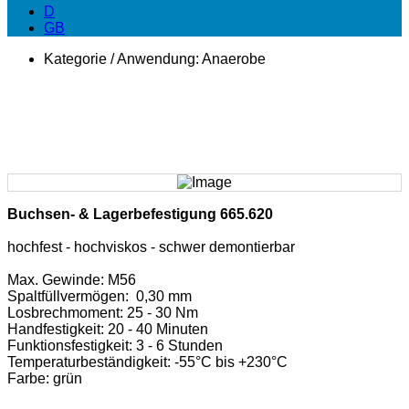
D
GB
Kategorie / Anwendung:
Anaerobe
Buchsen- & Lagerbefestigung 665.620
hochfest - hochviskos - schwer demontierbar
Max. Gewinde: M56
Spaltfüllvermögen: 0,30 mm
Losbrechmoment: 25 - 30 Nm
Handfestigkeit: 20 - 40 Minuten
Funktionsfestigkeit: 3 - 6 Stunden
Temperaturbeständigkeit: -55°C bis +230°C
Farbe: grün