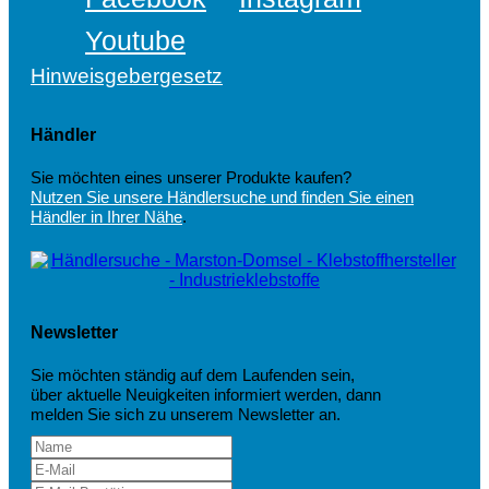
Youtube
Hinweisgebergesetz
Händler
Sie möchten eines unserer Produkte kaufen?
Nutzen Sie unsere Händlersuche und finden Sie einen
Händler in Ihrer Nähe
.
Newsletter
Sie möchten ständig auf dem Laufenden sein,
über aktuelle Neuigkeiten informiert werden, dann
melden Sie sich zu unserem Newsletter an.